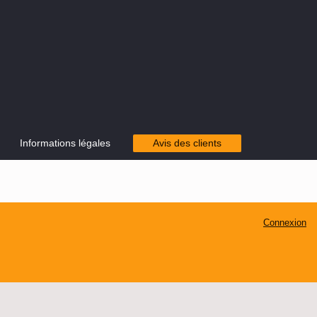
Informations légales
Avis des clients
Connexion