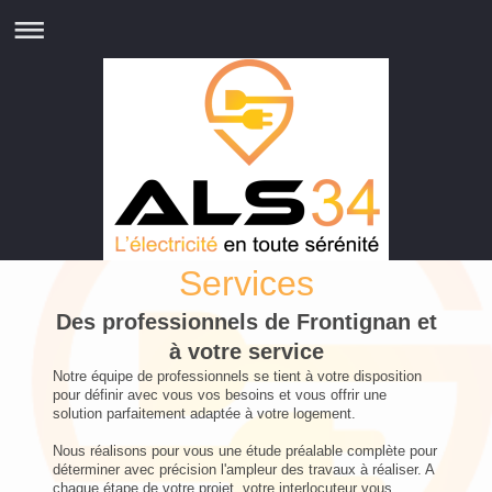
Services
Des professionnels de Frontignan et
à votre service
Notre équipe de professionnels se tient à votre disposition
pour définir avec vous vos besoins et vous offrir une
solution parfaitement adaptée à votre logement.
Nous réalisons pour vous une étude préalable complète pour
déterminer avec précision l'ampleur des travaux à réaliser. A
chaque étape de votre projet, votre interlocuteur vous